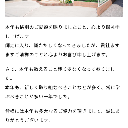
本年も格別のご愛顧を賜りましたこと、心より御礼申
し上げます。
師走に入り、慌ただしくなってきましたが、貴社ます
ますご清祥のことと心よりお喜び申し上げます。
さて、本年も数えること残り少なくなって参りまし
た。
本年も、新しく取り組むべきことなどが多く、常に学
ぶべきことが多い一年でした。
皆様には本年も多大なるご協力を頂きまして、誠にあ
りがとうございます。