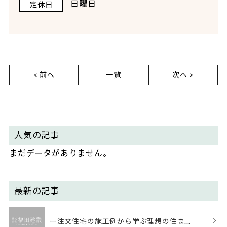
日曜日
定休日
< 前へ
一覧
次へ >
人気の記事
まだデータがありません。
最新の記事
ー注文住宅の施工例から学ぶ理想の住ま...