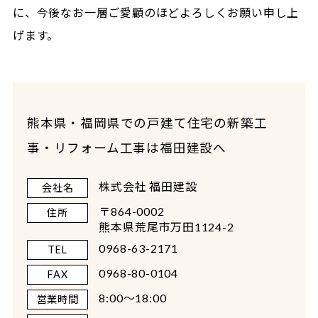
に、今後なお一層ご愛顧のほどよろしくお願い申し上
げます。
熊本県・福岡県での戸建て住宅の新築工
事・リフォーム工事は福田建設へ
株式会社 福田建設
会社名
〒864-0002
住所
熊本県荒尾市万田1124-2
0968-63-2171
TEL
0968-80-0104
FAX
8:00～18:00
営業時間