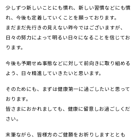
少しずつ新しいことにも慣れ、新しい習慣などにも慣
れ、今後も定着していくことを願っております。
まだまだ先行きの見えない昨今ではございますが、
日々の努力によって明るい日々になることを信じてお
ります。
今後も予期せぬ事態などに対して前向きに取り組める
よう、日々精進していきたいと思います。
そのためにも、まずは健康第一に過ごしたいと思って
おります。
皆さまにおかれましても、健康に留意しお過ごしくだ
さい。
末筆ながら、皆様方のご健勝をお祈りしますととも