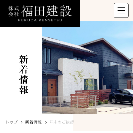
新着情報
トップ
新着情報
年末のご挨拶