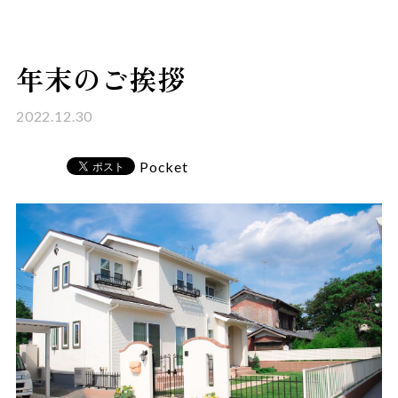
年末のご挨拶
2022.12.30
Pocket