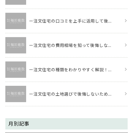
ー注文住宅の口コミを上手に活用して後...
ー注文住宅の費用相場を知って後悔しな...
ー注文住宅の種類をわかりやすく解説！...
ー注文住宅の土地選びで後悔しないため...
月別記事