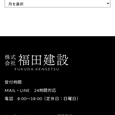
受付時間
MAIL・LINE 24時間対応
電話 8:00～18:00（定休日：日曜日）