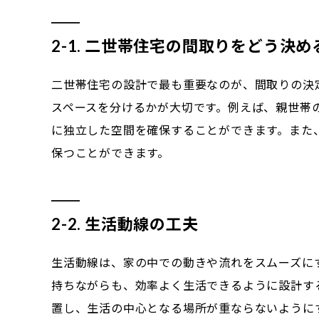
2-1. 二世帯住宅の間取りをどう決め
二世帯住宅の設計で最も重要なのが、間取りの決
スペースを分けるかが大切です。例えば、親世帯
に独立した空間を確保することができます。また
保つことができます。
2-2. 生活動線の工夫
生活動線は、家の中での動きや流れをスムーズに
持ちながらも、効率よく生活できるように設計す
置し、生活の中心となる場所が重ならないように