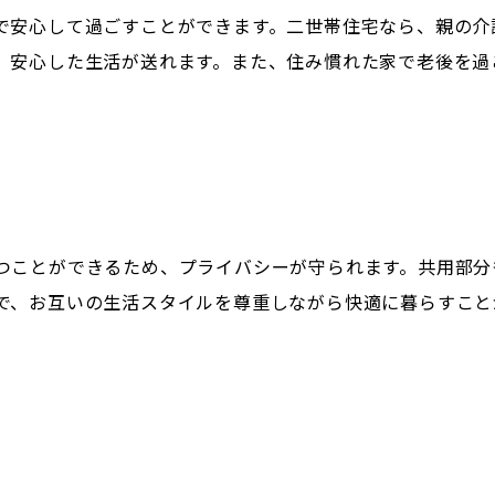
で安心して過ごすことができます。二世帯住宅なら、親の介
、安心した生活が送れます。また、住み慣れた家で老後を過
つことができるため、プライバシーが守られます。共用部分
で、お互いの生活スタイルを尊重しながら快適に暮らすこと