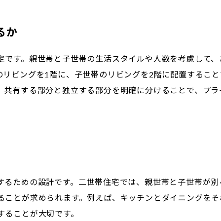
るか
定です。親世帯と子世帯の生活スタイルや人数を考慮して、
のリビングを1階に、子世帯のリビングを2階に配置すること
、共有する部分と独立する部分を明確に分けることで、プラ
するための設計です。二世帯住宅では、親世帯と子世帯が別
ることが求められます。例えば、キッチンとダイニングをそ
することが大切です。