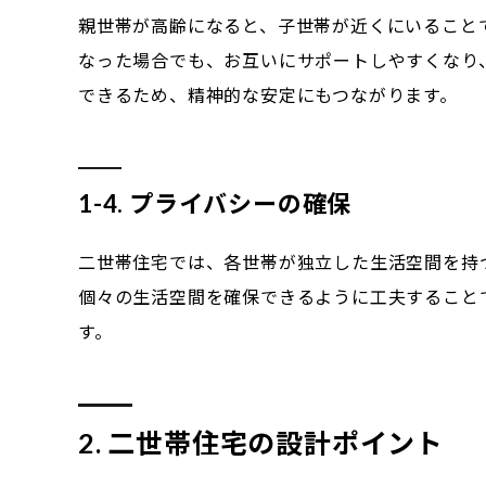
親世帯が高齢になると、子世帯が近くにいること
なった場合でも、お互いにサポートしやすくなり
できるため、精神的な安定にもつながります。
1-4. プライバシーの確保
二世帯住宅では、各世帯が独立した生活空間を持
個々の生活空間を確保できるように工夫すること
す。
2. 二世帯住宅の設計ポイント