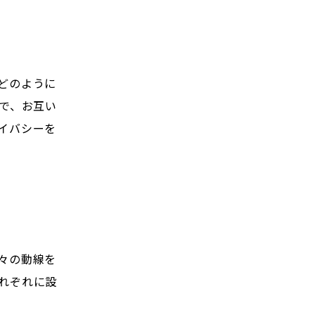
どのように
で、お互い
イバシーを
々の動線を
れぞれに設