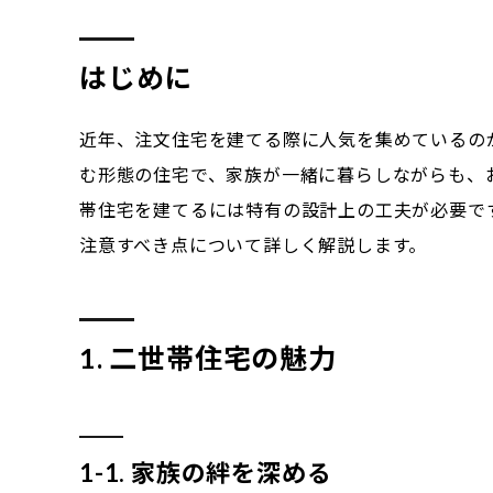
はじめに
近年、注文住宅を建てる際に人気を集めているの
む形態の住宅で、家族が一緒に暮らしながらも、
帯住宅を建てるには特有の設計上の工夫が必要で
注意すべき点について詳しく解説します。
1. 二世帯住宅の魅力
1-1. 家族の絆を深める