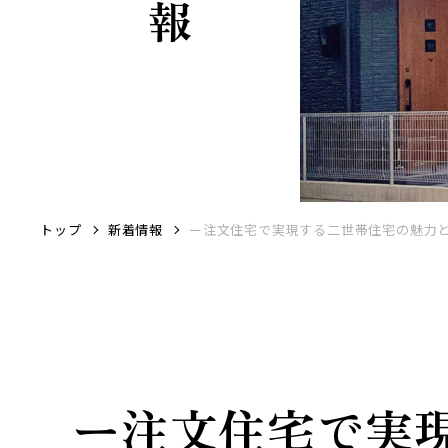
トップ
新着情報
ー注文住宅で実現する二世帯住宅の魅力
ー注文住宅で実