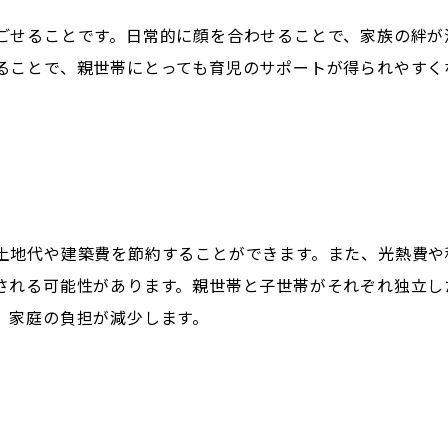
ごせることです。日常的に顔を合わせることで、家族の絆が
ることで、親世帯にとっても育児のサポートが得られやすく
土地代や建築費を節約することができます。また、光熱費や
される可能性があります。親世帯と子世帯がそれぞれ独立し
、家庭の負担が減少します。