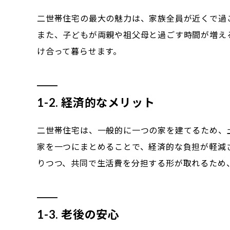
二世帯住宅の最大の魅力は、家族全員が近くで過
また、子どもが両親や祖父母と過ごす時間が増え
け合って暮らせます。
1-2. 経済的なメリット
二世帯住宅は、一般的に一つの家を建てるため、
家を一つにまとめることで、経済的な負担が軽減
りつつ、共同で生活費を分担する形が取れるため
1-3. 老後の安心