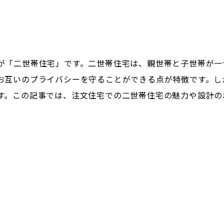
が「二世帯住宅」です。二世帯住宅は、親世帯と子世帯が一
お互いのプライバシーを守ることができる点が特徴です。し
す。この記事では、注文住宅での二世帯住宅の魅力や設計の