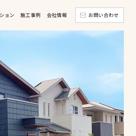
ション
施工事例
会社情報
お問い合わせ