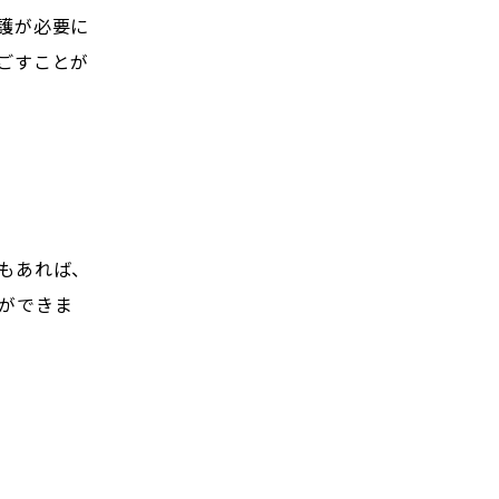
護が必要に
ごすことが
もあれば、
ができま