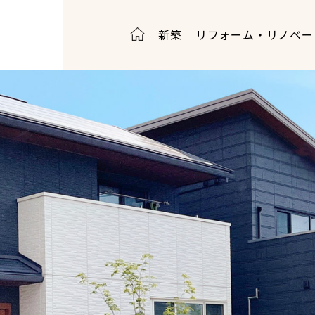
新築
リフォーム・リノベー