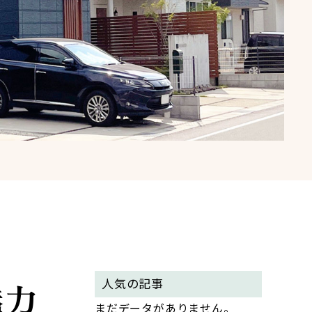
魅力
人気の記事
まだデータがありません。