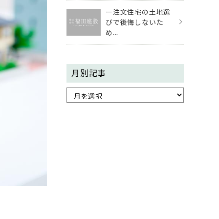
ー注文住宅の土地選
びで後悔しないた
め...
月別記事