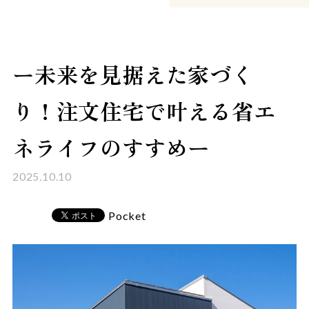
ー未来を見据えた家づく
り！注文住宅で叶える省エ
ネライフのすすめー
2025.10.10
Pocket