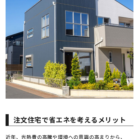
注文住宅で省エネを考えるメリット
近年、光熱費の高騰や環境への意識の高まりから、