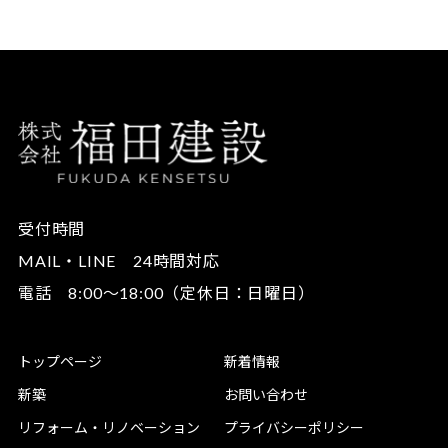
受付時間
MAIL・LINE 24時間対応
電話 8:00～18:00（定休日：日曜日）
トップページ
新着情報
新築
お問い合わせ
リフォーム・
リノベーション
プライバシーポリシー