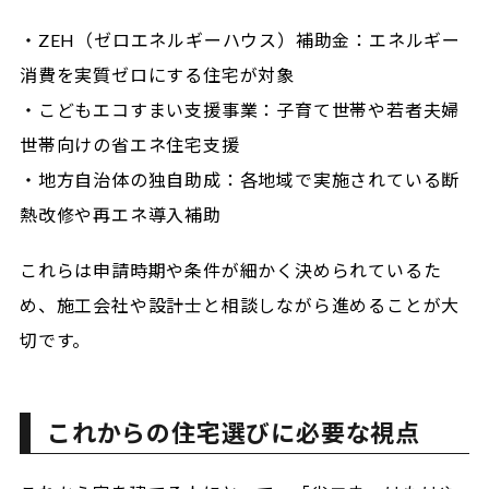
・ZEH（ゼロエネルギーハウス）補助金：エネルギー
消費を実質ゼロにする住宅が対象
・こどもエコすまい支援事業：子育て世帯や若者夫婦
世帯向けの省エネ住宅支援
・地方自治体の独自助成：各地域で実施されている断
熱改修や再エネ導入補助
これらは申請時期や条件が細かく決められているた
め、施工会社や設計士と相談しながら進めることが大
切です。
これからの住宅選びに必要な視点