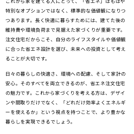
これから家を建てる人にとって、「省エネ」はもはや
特別なオプションではなく、標準的な価値観になりつ
つあります。長く快適に暮らすためには、建てた後の
維持費や環境負荷まで見据えた家づくりが重要です。
注文住宅だからこそ、自分のライフスタイルや価値観
に合った省エネ設計を選び、未来への投資として考え
ることが大切です。
日々の暮らしの快適さ、環境への配慮、そして家計の
安心。そのすべてを両立できるのが、省エネ注文住宅
の魅力です。これから家づくりを考える方は、デザイ
ンや間取りだけでなく、「どれだけ効率よくエネルギ
ーを使えるか」という視点を持つことで、より豊かな
暮らしを実現できるでしょう。