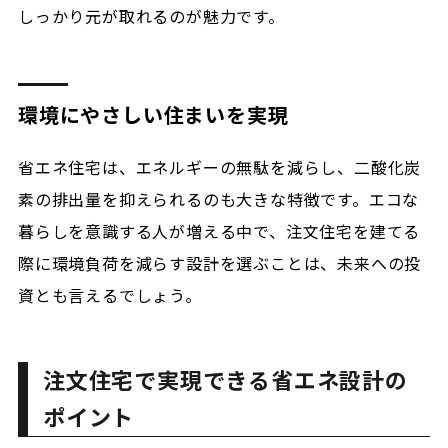
しっかり元が取れるのが魅力です。
環境にやさしい住まいを実現
省エネ住宅は、エネルギーの無駄を減らし、二酸化炭
素の排出量を抑えられるのも大きな特徴です。エコな
暮らしを意識する人が増える中で、注文住宅を建てる
際に環境負荷を減らす設計を選ぶことは、未来への投
資とも言えるでしょう。
注文住宅で実現できる省エネ設計の
ポイント