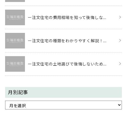
ー注文住宅の費用相場を知って後悔しな...
ー注文住宅の種類をわかりやすく解説！...
ー注文住宅の土地選びで後悔しないため...
月別記事