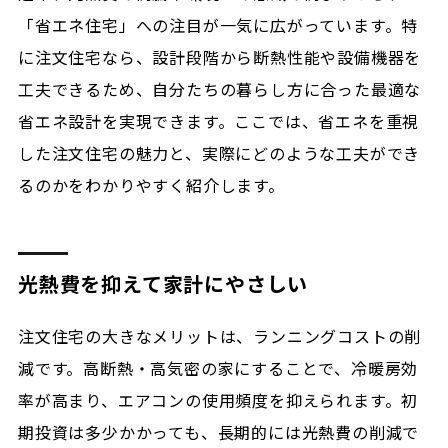
「省エネ住宅」への注目が一気に広がっています。特
に注文住宅なら、設計段階から断熱性能や設備機器を
工夫できるため、自分たちの暮らし方に合った最適な
省エネ設計を実現できます。ここでは、省エネを重視
した注文住宅の魅力と、実際にどのような工夫ができ
るのかをわかりやすく紹介します。
光熱費を抑えて家計にやさしい
注文住宅の大きなメリットは、ランニングコストの削
減です。高断熱・高気密の家にすることで、冷暖房効
率が高まり、エアコンの使用頻度を抑えられます。初
期投資は多少かかっても、長期的には光熱費の削減で