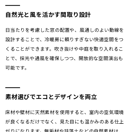
自然光と風を活かす間取り設計
日当たりを考慮した窓の配置や、風通しのよい動線を
設計することで、冷暖房に頼りすぎない快適空間をつ
くることができます。吹き抜けや中庭を取り入れるこ
とで、採光や通風を確保しつつ、開放的な空間演出も
可能です。
素材選びでエコとデザインを両立
床材や壁材に天然素材を使用すると、室内の空気環境
が良くなるだけでなく、見た目にも温かみのある仕上
がりになります。無垢材や珪藻土などの自然素材は、