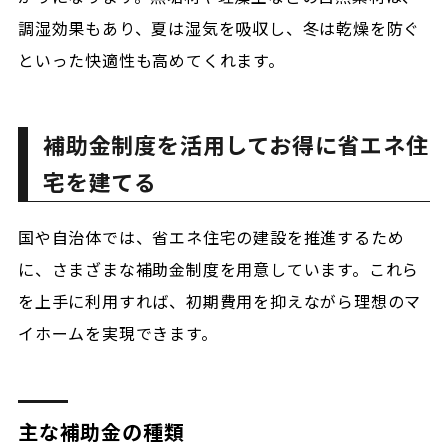
調湿効果もあり、夏は湿気を吸収し、冬は乾燥を防ぐ
といった快適性も高めてくれます。
補助金制度を活用してお得に省エネ住
宅を建てる
国や自治体では、省エネ住宅の建設を推進するため
に、さまざまな補助金制度を用意しています。これら
を上手に利用すれば、初期費用を抑えながら理想のマ
イホームを実現できます。
主な補助金の種類