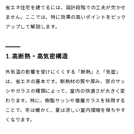
省エネ住宅を建てるには、設計段階での工夫が欠かせ
ません。ここでは、特に効果の高いポイントをピック
アップして解説します。
1. 高断熱・高気密構造
外気温の影響を受けにくくする「断熱」と「気密」
は、省エネの基本です。断熱材の質や厚み、窓のサッ
シやガラスの種類によって、室内の快適さが大きく変
わります。特に、樹脂サッシや複層ガラスを採用する
ことで、冬は暖かく、夏は涼しい室内環境を保ちやす
くなります。