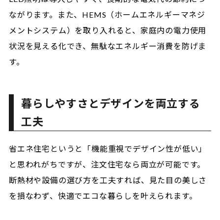
ながります。また、HEMS（ホームエネルギーマネジ
メントシステム）を取り入れると、家庭内の電力使用
状況を見える化でき、無駄なエネルギー消費を防げま
す。
暮らしやすさとデザインを両立する
工夫
省エネ住宅というと「機能重視でデザイン性が低い」
と思われがちですが、注文住宅なら両立が可能です。
断熱材や設備の選び方を工夫すれば、見た目の美しさ
を損なわず、快適でエコな暮らしを叶えられます。