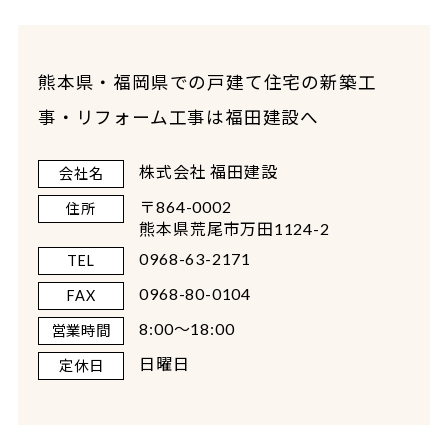
熊本県・福岡県での戸建て住宅の新築工
事・リフォーム工事は福田建設へ
株式会社 福田建設
会社名
〒864-0002
住所
熊本県荒尾市万田1124-2
0968-63-2171
TEL
0968-80-0104
FAX
8:00～18:00
営業時間
日曜日
定休日