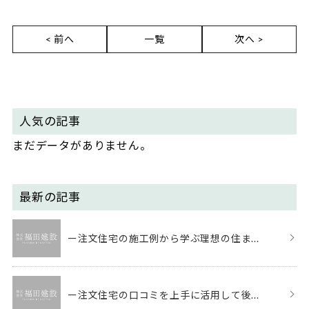
< 前へ
一覧
次へ >
人気の記事
まだデータがありません。
最新の記事
ー注文住宅の施工例から学ぶ理想の住ま...
ー注文住宅の口コミを上手に活用して後...