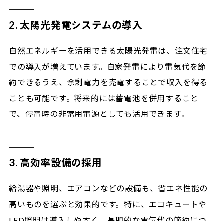
2. 太陽光発電システムの導入
自然エネルギーを活用できる太陽光発電は、注文住宅
での導入が増えています。自家発電により電気代を節
約できるうえ、余剰電力を売電することで収入を得る
ことも可能です。将来的には蓄電池を併用すること
で、停電時の非常用電源としても活用できます。
3. 高効率設備の採用
給湯器や照明、エアコンなどの設備も、省エネ性能の
高いものを選ぶと効果的です。特に、エコキュートや
LED照明は導入しやすく、長期的な電気代の節約につ