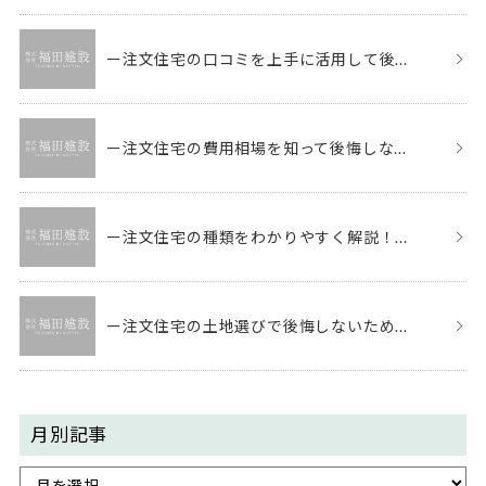
ー注文住宅の口コミを上手に活用して後...
ー注文住宅の費用相場を知って後悔しな...
ー注文住宅の種類をわかりやすく解説！...
ー注文住宅の土地選びで後悔しないため...
月別記事