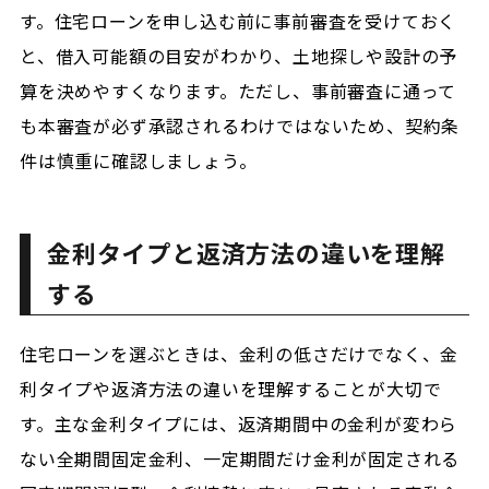
す。住宅ローンを申し込む前に事前審査を受けておく
と、借入可能額の目安がわかり、土地探しや設計の予
算を決めやすくなります。ただし、事前審査に通って
も本審査が必ず承認されるわけではないため、契約条
件は慎重に確認しましょう。
金利タイプと返済方法の違いを理解
する
住宅ローンを選ぶときは、金利の低さだけでなく、金
利タイプや返済方法の違いを理解することが大切で
す。主な金利タイプには、返済期間中の金利が変わら
ない全期間固定金利、一定期間だけ金利が固定される