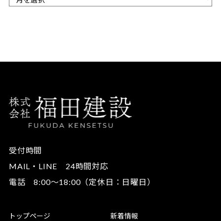
受付時間
MAIL・LINE 24時間対応
電話 8:00～18:00（定休日：日曜日）
トップページ
新着情報