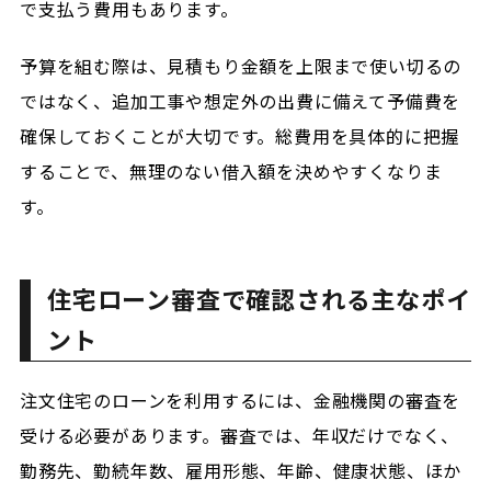
で支払う費用もあります。
予算を組む際は、見積もり金額を上限まで使い切るの
ではなく、追加工事や想定外の出費に備えて予備費を
確保しておくことが大切です。総費用を具体的に把握
することで、無理のない借入額を決めやすくなりま
す。
住宅ローン審査で確認される主なポイ
ント
注文住宅のローンを利用するには、金融機関の審査を
受ける必要があります。審査では、年収だけでなく、
勤務先、勤続年数、雇用形態、年齢、健康状態、ほか