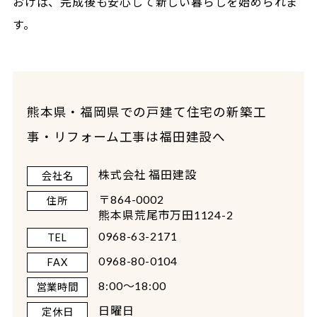
おけば、完成後も安心して新しい暮らしを始められま
す。
熊本県・福岡県での戸建て住宅の新築工
事・リフォーム工事は福田建設へ
株式会社 福田建設
会社名
〒864-0002
住所
熊本県荒尾市万田1124-2
0968-63-2171
TEL
0968-80-0104
FAX
8:00～18:00
営業時間
日曜日
定休日