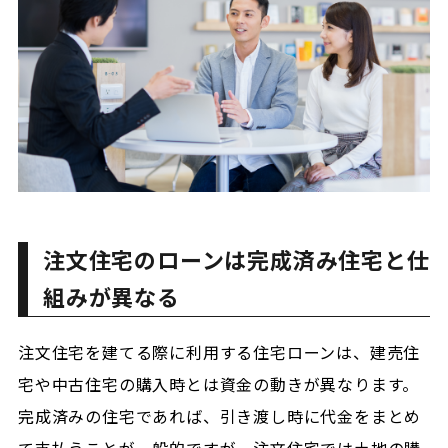
注文住宅のローンは完成済み住宅と仕
組みが異なる
注文住宅を建てる際に利用する住宅ローンは、建売住
宅や中古住宅の購入時とは資金の動きが異なります。
完成済みの住宅であれば、引き渡し時に代金をまとめ