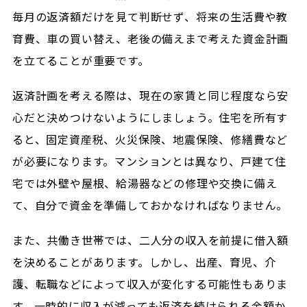
毎月の返済額だけを見て判断せず、将来の生活費や教
育費、車の買い替え、老後の備えまで考えた資金計画
を立てることが重要です。
返済計画を考える際は、現在の家賃と同じ程度なら安
心だと決めつけないようにしましょう。住宅を所有す
ると、固定資産税、火災保険、地震保険、修繕費など
が必要になります。マンションとは異なり、戸建て住
宅では外壁や屋根、給湯器などの修理や交換に備え
て、自分で資金を準備しておかなければなりません。
また、共働き世帯では、二人分の収入を前提に借入額
を決めることがあります。しかし、出産、育児、介
護、転職などによって収入が変化する可能性もありま
す。一時的に収入が減っても返済を続けられる金額か