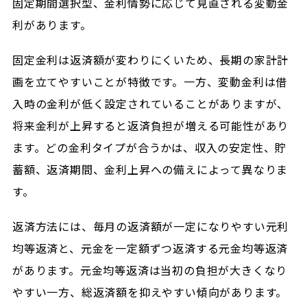
固定期間選択型、金利情勢に応じて見直される変動金
利があります。
固定金利は返済額が変わりにくいため、長期の家計計
画を立てやすいことが特徴です。一方、変動金利は借
入時の金利が低く設定されていることがありますが、
将来金利が上昇すると返済負担が増える可能性があり
ます。どの金利タイプが合うかは、収入の安定性、貯
蓄額、返済期間、金利上昇への備えによって異なりま
す。
返済方法には、毎月の返済額が一定になりやすい元利
均等返済と、元金を一定額ずつ返済する元金均等返済
があります。元金均等返済は当初の負担が大きくなり
やすい一方、総返済額を抑えやすい傾向があります。