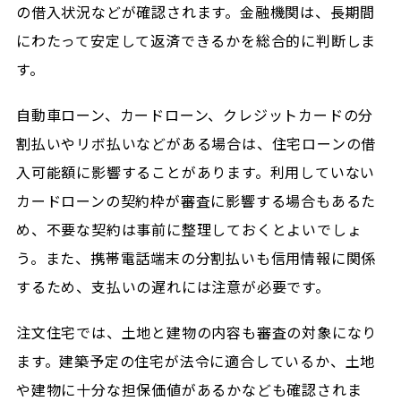
の借入状況などが確認されます。金融機関は、長期間
にわたって安定して返済できるかを総合的に判断しま
す。
自動車ローン、カードローン、クレジットカードの分
割払いやリボ払いなどがある場合は、住宅ローンの借
入可能額に影響することがあります。利用していない
カードローンの契約枠が審査に影響する場合もあるた
め、不要な契約は事前に整理しておくとよいでしょ
う。また、携帯電話端末の分割払いも信用情報に関係
するため、支払いの遅れには注意が必要です。
注文住宅では、土地と建物の内容も審査の対象になり
ます。建築予定の住宅が法令に適合しているか、土地
や建物に十分な担保価値があるかなども確認されま