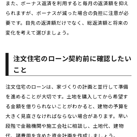
また、ボーナス返済を利用すると毎月の返済額を抑え
られますが、ボーナスが減った場合の負担に注意が必
要です。目先の返済額だけでなく、総返済額と将来の
変化を考えて選びましょう。
注文住宅のローン契約前に確認したい
こと
注文住宅のローンは、家づくりの計画と並行して準備
を進めることが大切です。土地を購入してから希望す
る金額を借りられないことがわかると、建物の予算を
大きく見直さなければならない場合があります。早い
段階で金融機関や施工会社に相談し、土地代、建物
代、諸費用を含めた資金計画を作成しましょう。