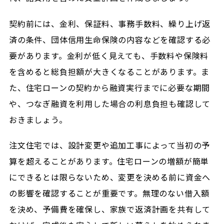
契約前には、金利、保証料、事務手数料、繰り上げ返
済の条件、団体信用生命保険の内容などを確認する必
要があります。金利が低く見えても、手数料や保険料
を含めると総負担額が大きくなることがあります。ま
た、住宅ローンの契約から融資実行までに必要な期間
や、つなぎ融資を利用した場合の利息負担も確認して
おきましょう。
注文住宅では、設計変更や追加工事によって当初の予
算を超えることがあります。住宅ローンの増額が簡単
にできるとは限らないため、変更を決める前に資金へ
の影響を確認することが重要です。無理のない借入額
を決め、予備費を確保し、家族で返済計画を共有して