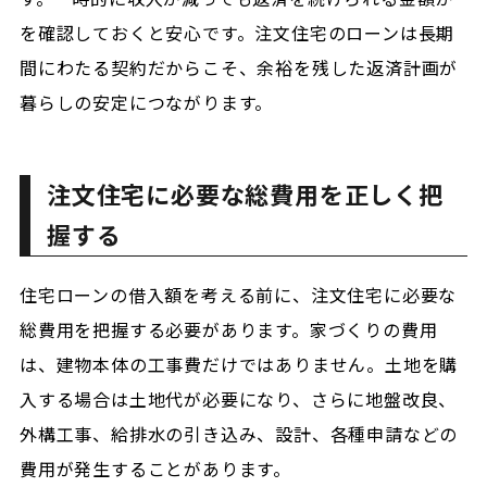
を確認しておくと安心です。注文住宅のローンは長期
間にわたる契約だからこそ、余裕を残した返済計画が
暮らしの安定につながります。
注文住宅に必要な総費用を正しく把
握する
住宅ローンの借入額を考える前に、注文住宅に必要な
総費用を把握する必要があります。家づくりの費用
は、建物本体の工事費だけではありません。土地を購
入する場合は土地代が必要になり、さらに地盤改良、
外構工事、給排水の引き込み、設計、各種申請などの
費用が発生することがあります。