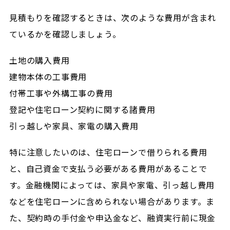
見積もりを確認するときは、次のような費用が含まれ
ているかを確認しましょう。
土地の購入費用
建物本体の工事費用
付帯工事や外構工事の費用
登記や住宅ローン契約に関する諸費用
引っ越しや家具、家電の購入費用
特に注意したいのは、住宅ローンで借りられる費用
と、自己資金で支払う必要がある費用があることで
す。金融機関によっては、家具や家電、引っ越し費用
などを住宅ローンに含められない場合があります。ま
た、契約時の手付金や申込金など、融資実行前に現金