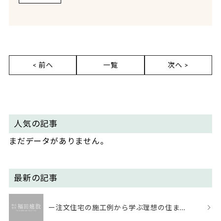
< 前へ
一覧
次へ >
人気の記事
まだデータがありません。
最新の記事
ー注文住宅の施工例から学ぶ理想の住ま...