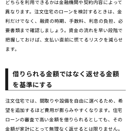
どちらを利用できるかは金融機関や契約内容によって
異なります。注文住宅のローンを検討するときは、金
利だけでなく、融資の時期、手数料、利息の負担、必
要書類まで確認しましょう。資金の流れを早い段階で
把握しておけば、支払い直前に慌てるリスクを減らせ
ます。
借りられる金額ではなく返せる金額
を基準にする
注文住宅では、間取りや設備を自由に選べるため、希
望を追加するほど費用が膨らみやすくなります。住宅
ローンの審査で高い金額を借りられるとしても、その
金額が家計にとって無理なく返せるとは限りません。