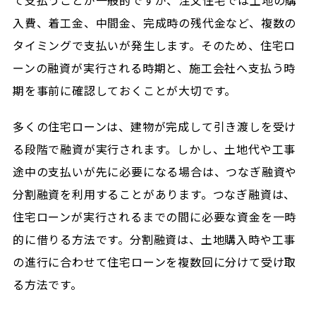
て支払うことが一般的ですが、注文住宅では土地の購
入費、着工金、中間金、完成時の残代金など、複数の
タイミングで支払いが発生します。そのため、住宅ロ
ーンの融資が実行される時期と、施工会社へ支払う時
期を事前に確認しておくことが大切です。
多くの住宅ローンは、建物が完成して引き渡しを受け
る段階で融資が実行されます。しかし、土地代や工事
途中の支払いが先に必要になる場合は、つなぎ融資や
分割融資を利用することがあります。つなぎ融資は、
住宅ローンが実行されるまでの間に必要な資金を一時
的に借りる方法です。分割融資は、土地購入時や工事
の進行に合わせて住宅ローンを複数回に分けて受け取
る方法です。