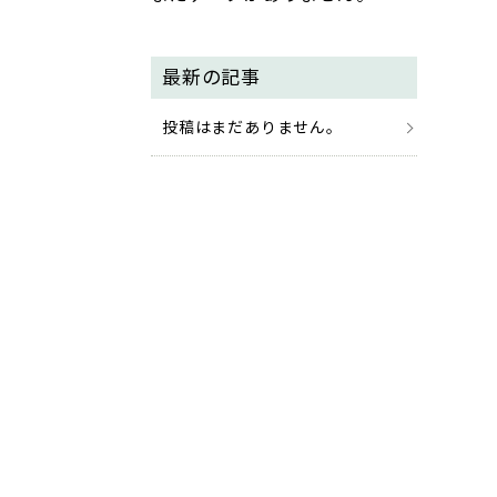
最新の記事
投稿はまだありません。