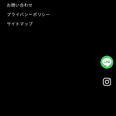
お問い合わせ
プライバシーポリシー
サイトマップ