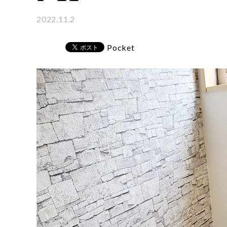
2022.11.2
Pocket