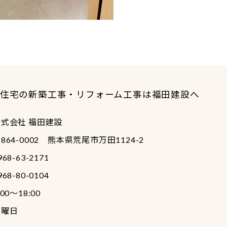
住宅の新築工事・リフォーム工事は福田建設へ
株式会社 福田建設
864-0002
熊本県荒尾市万田1124-2
968-63-2171
968-80-0104
:00～18:00
日曜日