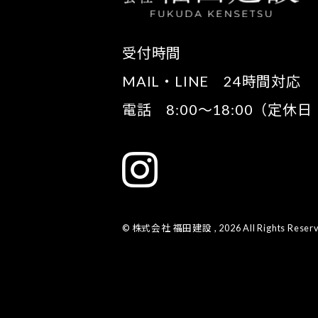
受付時間
MAIL・LINE 24時間対応
電話 8:00～18:00（定休
© 株式会社 福田建設 , 2026 All Rights Reserv