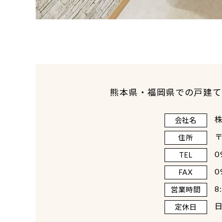
熊本県・福岡県での戸建て
会社名
〒
住所
0
TEL
0
FAX
8
営業時間
定休日