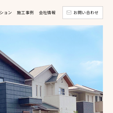
ション
施工事例
会社情報
お問い合わせ