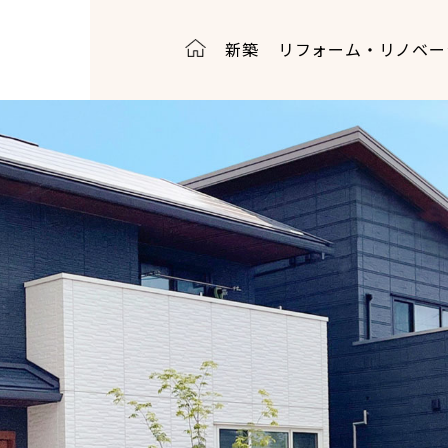
新築
リフォーム・リノベー