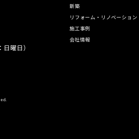
新築
リフォーム・
リノベーション
施工事例
会社情報
日：日曜日）
ed.