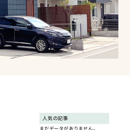
人気の記事
まだデータがありません。