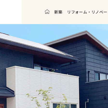
新築
リフォーム・リノベー