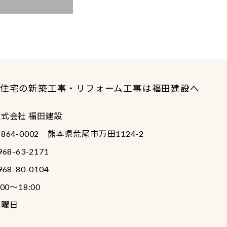
住宅の新築工事・リフォーム工事は福田建設へ
株式会社 福田建設
864-0002
熊本県荒尾市万田1124-2
968-63-2171
968-80-0104
:00～18:00
日曜日