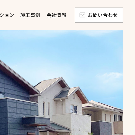
ション
施工事例
会社情報
お問い合わせ