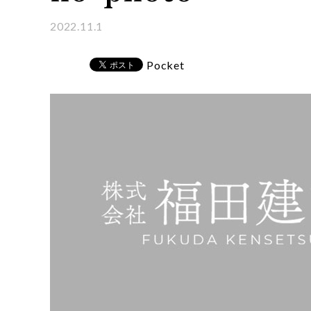
2022.11.1
Pocket