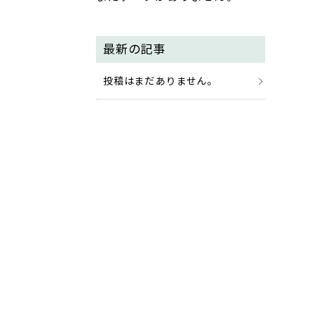
最新の記事
投稿はまだありません。