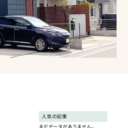
人気の記事
まだデータがありません。